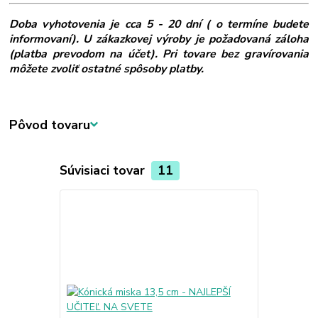
Doba vyhotovenia je cca 5 - 20 dní ( o termíne budete
informovaní). U zákazkovej výroby je požadovaná záloha
(platba prevodom na účet). Pri tovare bez gravírovania
môžete zvoliť ostatné spôsoby platby.
Pôvod tovaru
Súvisiaci tovar
11