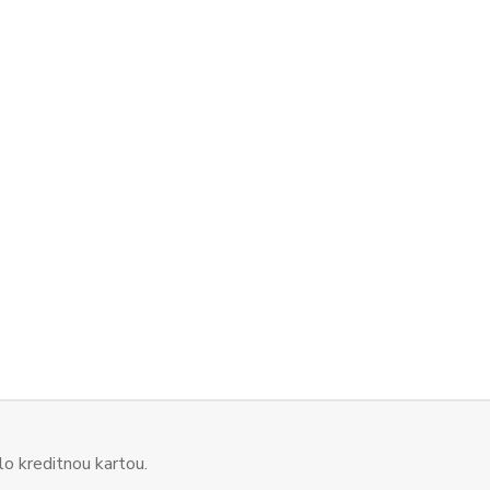
o kreditnou kartou.