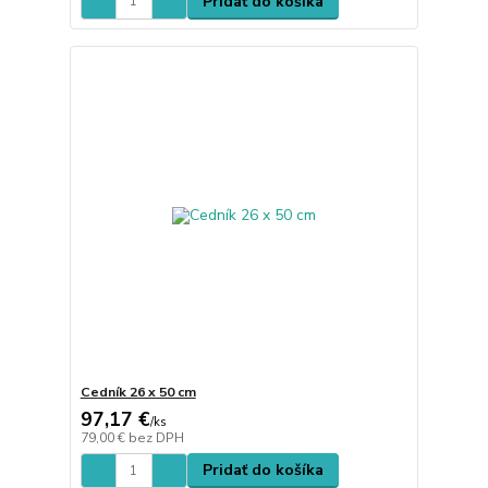
Pridať do košíka
Cedník 26 x 50 cm
97,17 €
/
ks
79,00 €
bez DPH
Pridať do košíka