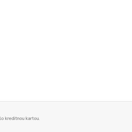
o kreditnou kartou.