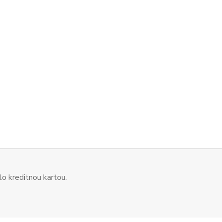
o kreditnou kartou.