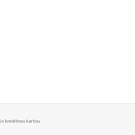
o kreditnou kartou.