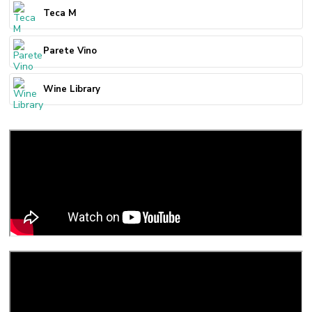
Teca M
Parete Vino
Wine Library