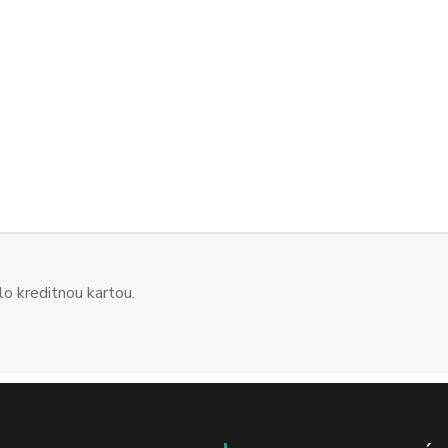
o kreditnou kartou.