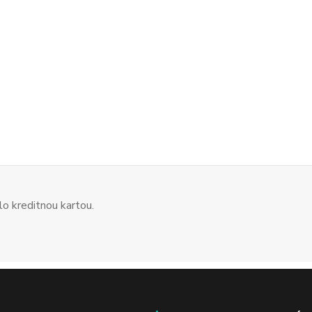
o kreditnou kartou.