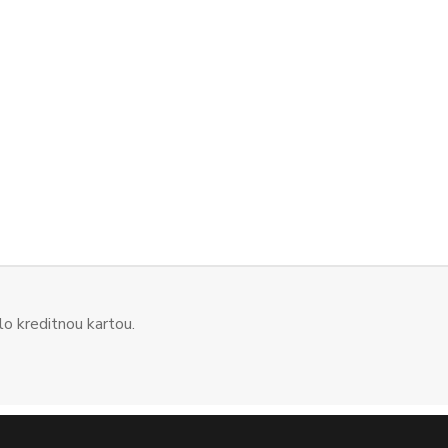
o kreditnou kartou.