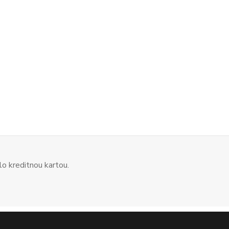
o kreditnou kartou.