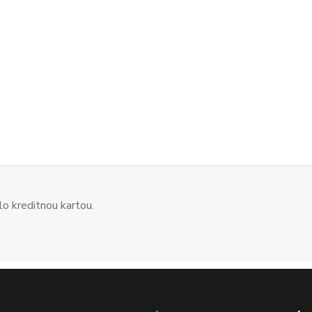
o kreditnou kartou.