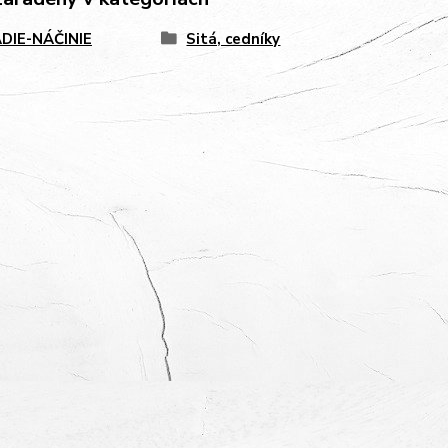
DIE-NÁČINIE
Sitá, cedníky