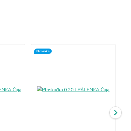
Novinka