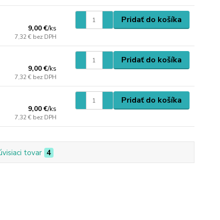
Pridať do košíka
9,00 €
/
ks
7,32 €
bez DPH
Pridať do košíka
9,00 €
/
ks
7,32 €
bez DPH
Pridať do košíka
9,00 €
/
ks
7,32 €
bez DPH
úvisiaci tovar
4