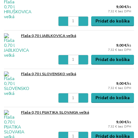
9,00 €
/
ks
7,32 €
bez DPH
Pridať do košíka
Fľaša 0,70 l JABLKOVICA veľká
9,00 €
/
ks
7,32 €
bez DPH
Pridať do košíka
Fľaša 0,70 l SLOVENSKO veľká
9,00 €
/
ks
7,32 €
bez DPH
Pridať do košíka
Fľaša 0,70 l PIJATIKA SLOVAKIA veľká
9,00 €
/
ks
7,32 €
bez DPH
Pridať do košíka