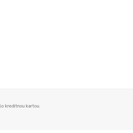
o kreditnou kartou.