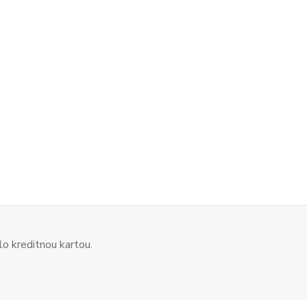
o kreditnou kartou.