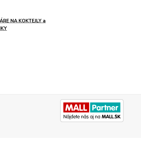
ÁRE NA KOKTEJLY a
NKY