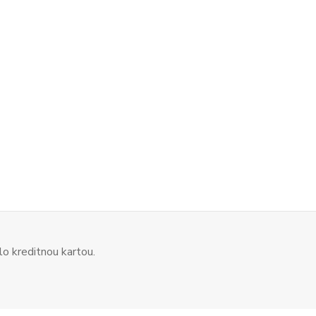
o kreditnou kartou.