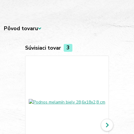
Pôvod tovaru
Súvisiaci tovar
3