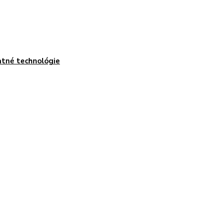
tné technológie