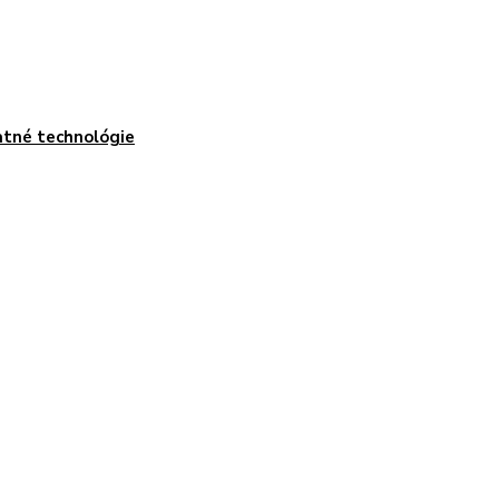
tné technológie