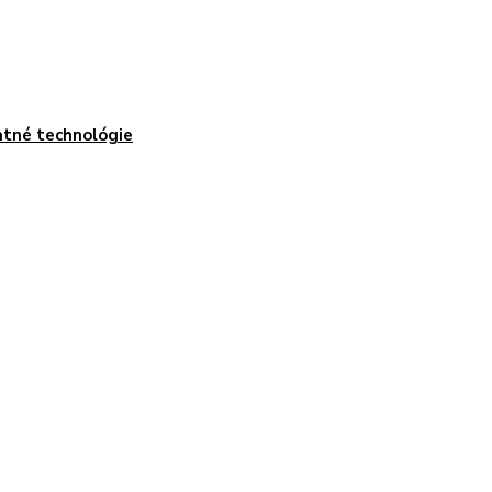
tné technológie