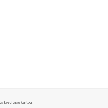
o kreditnou kartou.