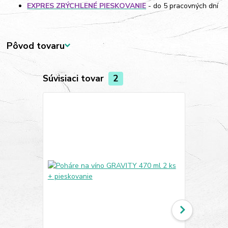
EXPRES ZRÝCHLENÉ PIESKOVANIE
- do 5 pracovných dní
Pôvod tovaru
Súvisiaci tovar
2