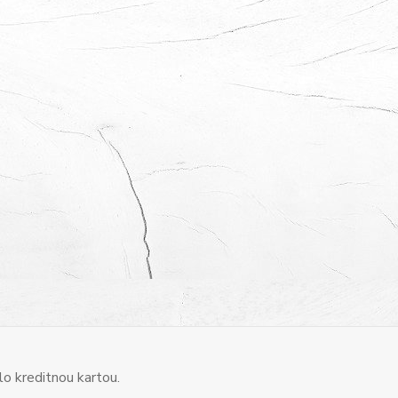
o kreditnou kartou.