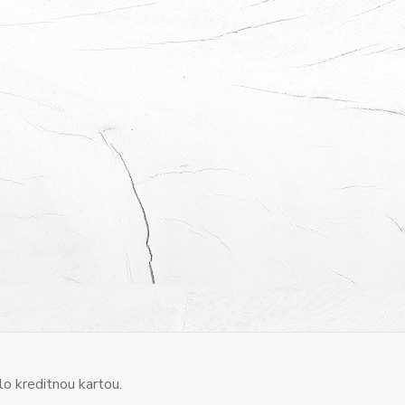
o kreditnou kartou.