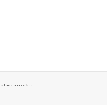
o kreditnou kartou.