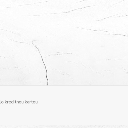
o kreditnou kartou.