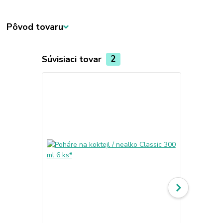
Pôvod tovaru
Súvisiaci tovar
2