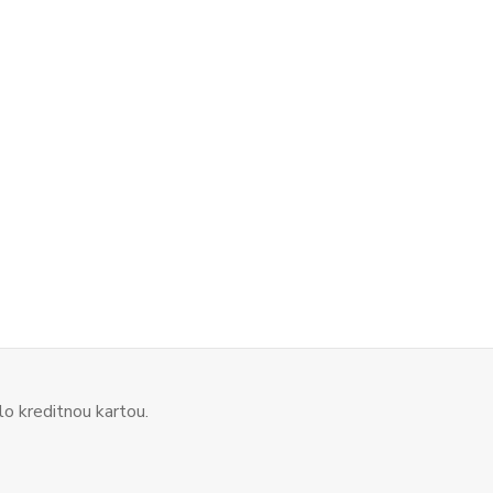
o kreditnou kartou.