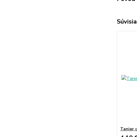
Súvisia
Tanier 