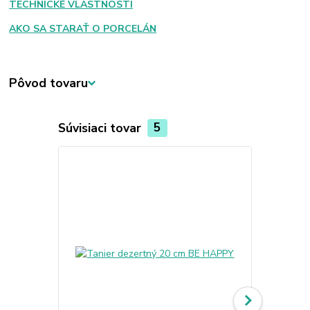
TECHNICKÉ VLASTNOSTI
AKO SA STARAŤ O PORCELÁN
Pôvod tovaru
Súvisiaci tovar
5