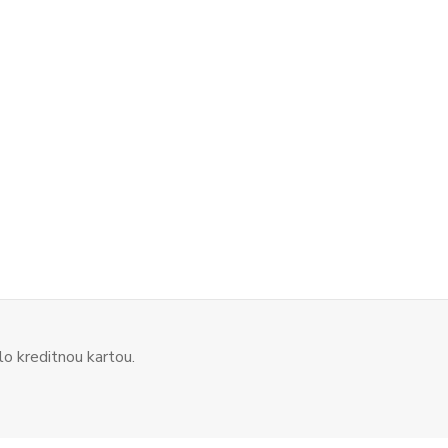
o kreditnou kartou.