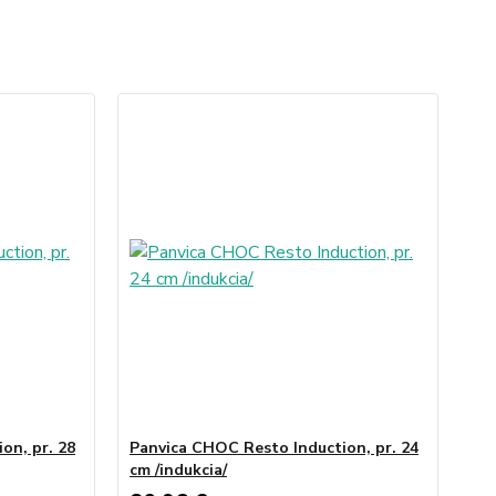
on, pr. 28
Panvica CHOC Resto Induction, pr. 24
cm /indukcia/