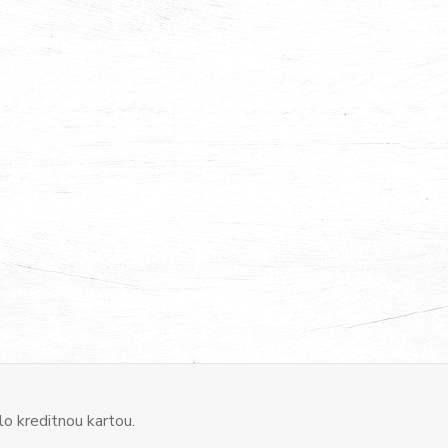
o kreditnou kartou.