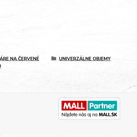
ÁRE NA ČERVENÉ
UNIVERZÁLNE OBJEMY
O