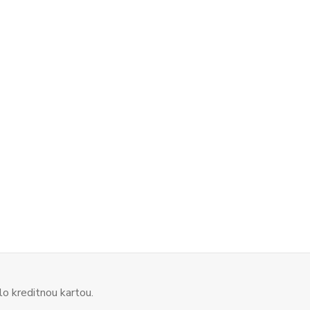
o kreditnou kartou.