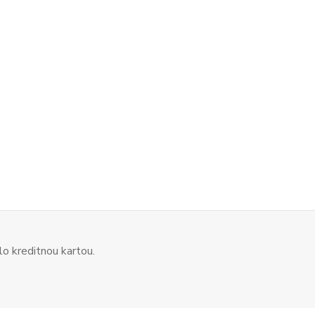
o kreditnou kartou.