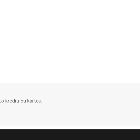
o kreditnou kartou.