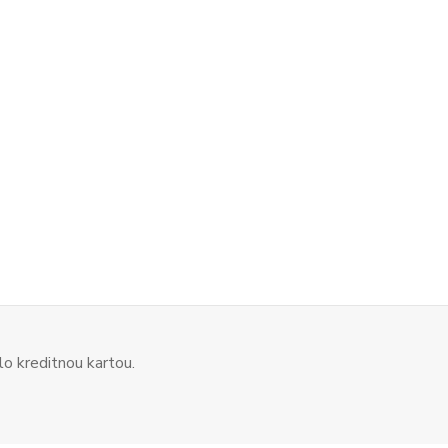
o kreditnou kartou.