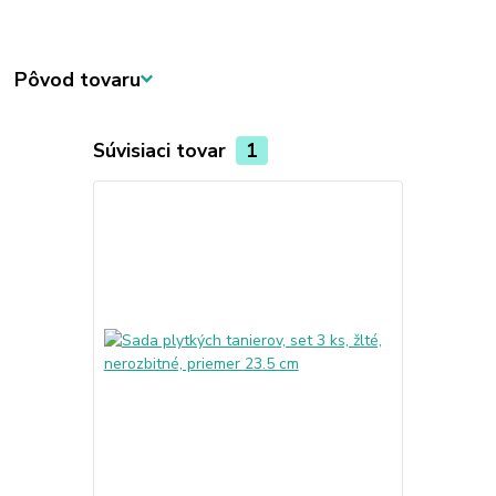
Pôvod tovaru
Súvisiaci tovar
1