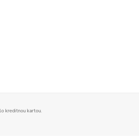
o kreditnou kartou.