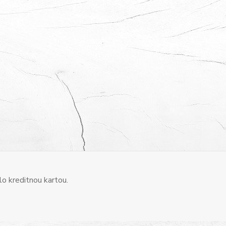
o kreditnou kartou.