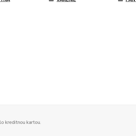
o kreditnou kartou.