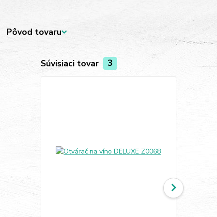
Pôvod tovaru
Súvisiaci tovar
3