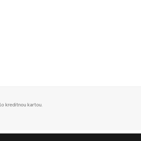
o kreditnou kartou.