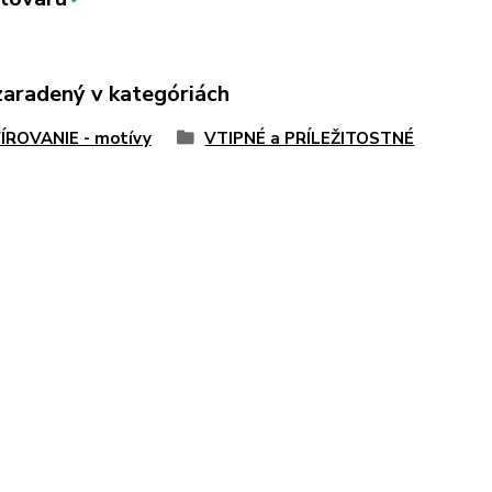
zaradený v kategóriách
ÍROVANIE - motívy
VTIPNÉ a PRÍLEŽITOSTNÉ