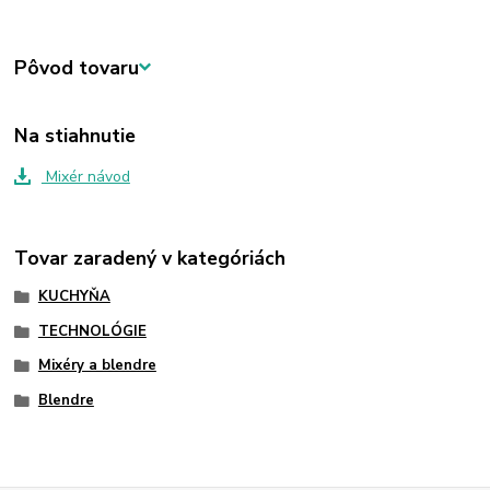
Pôvod tovaru
Na stiahnutie
Mixér návod
Tovar zaradený v kategóriách
KUCHYŇA
TECHNOLÓGIE
Mixéry a blendre
Blendre