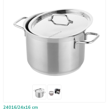
24016/24x16 cm